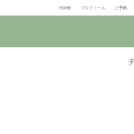
HOME
プロフィール
ご予約