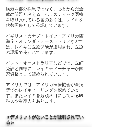
病気を部分疾患ではなく、心とからだ全
体の問題と考える、ホリスティック医療
を取り入れている国の多くは、レイキを
代替医療として公認しています。
イギリス・カナダ・ドイツ・アメリカ西
海岸・オランダ・オーストラリアなどで
は、レイキに医療保険が適用され、医療
の現場で使われています。
インド・オーストラリアなどでは、医師
免許と同様に、レイキティーチャーが国
家資格として認められています。
アメリカでは、アメリカ医療協会が全病
院でのレイキヒーリングを認めていま
す。またレイキを必須科目にしている医
科大や看護大もあります。
＜デメリットがないことが証明されてい
る＞